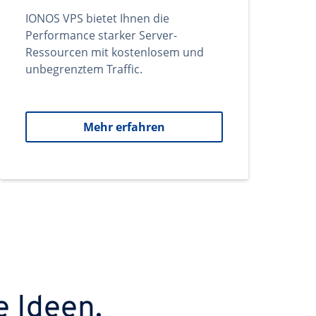
IONOS VPS bietet Ihnen die
Performance starker Server-
Ressourcen mit kostenlosem und
unbegrenztem Traffic.
Mehr erfahren
e Ideen.