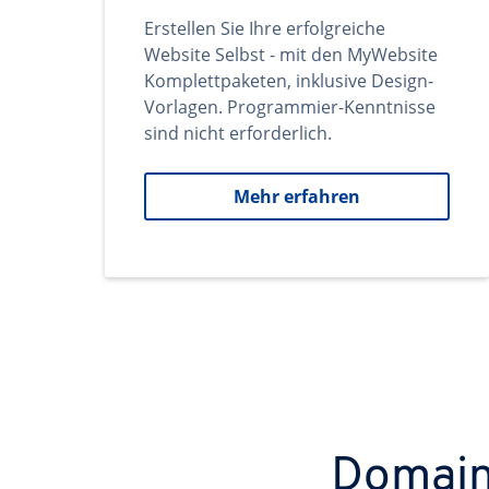
Erstellen Sie Ihre erfolgreiche
Website Selbst - mit den MyWebsite
Komplettpaketen, inklusive Design-
Vorlagen. Programmier-Kenntnisse
sind nicht erforderlich.
Mehr erfahren
Domains