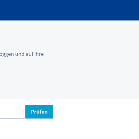
nloggen und auf Ihre
Prüfen