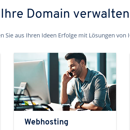
Ihre Domain verwalten
 Sie aus Ihren Ideen Erfolge mit Lösungen von
Webhosting