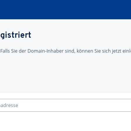
gistriert
 Falls Sie der Domain-Inhaber sind, können Sie sich jetzt ei
badresse