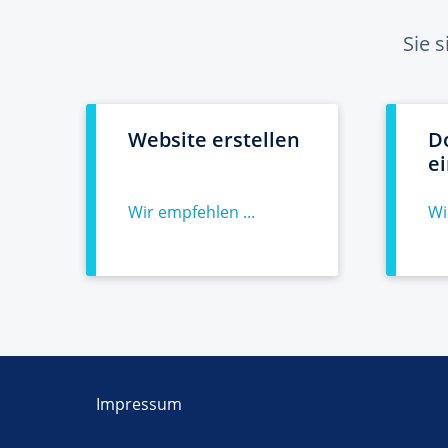
Sie 
Website erstellen
D
e
Wir empfehlen ...
Wi
Impressum