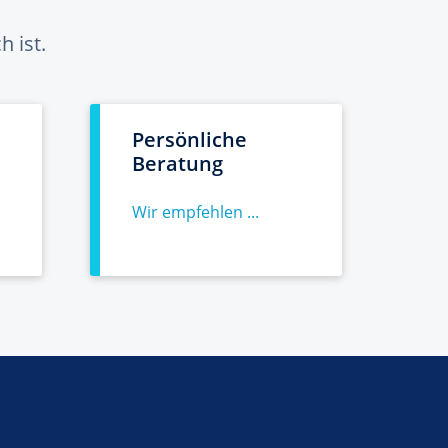
 ist.
Persönliche
Beratung
Wir empfehlen ...