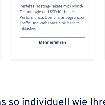
Perfekte Hosting-Pakete mit Hybrid-
Technologie und SSD für beste
Performance. Domain, unbegrenzter
Traffic und Webspace sind bereits
inklusive.
Mehr erfahren
 so individuell wie Ihr