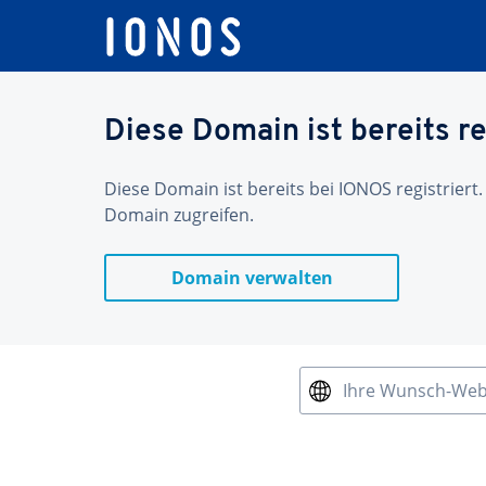
Diese Domain ist bereits re
Diese Domain ist bereits bei IONOS registriert.
Domain zugreifen.
Domain verwalten
Ihre Wunsch-We